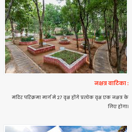
नक्षत्र वाटिका :
मंदिर परिक्रमा मार्ग मे 27 वृक्ष होंगे प्रत्येक वृक्ष एक नक्षत्र के
लिए होगा।