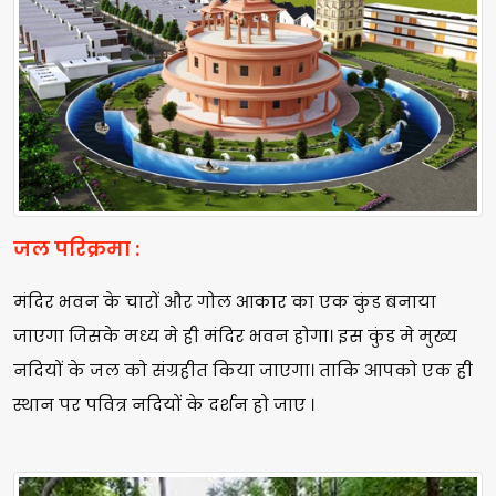
जल परिक्रमा :
मंदिर भवन के चारों और गोल आकार का एक कुंड बनाया
जाएगा जिसके मध्य मे ही मंदिर भवन होगा। इस कुंड मे मुख्य
नदियों के जल को संग्रहीत किया जाएगा। ताकि आपको एक ही
स्थान पर पवित्र नदियों के दर्शन हो जाए ।