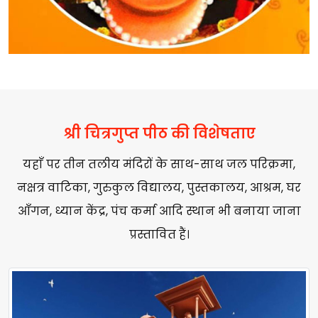
श्री चित्रगुप्त पीठ की विशेषताए
यहाँ पर तीन तलीय मंदिरों के साथ-साथ जल परिक्रमा,
नक्षत्र वाटिका, गुरुकुल विद्यालय, पुस्तकालय, आश्रम, घर
आँगन, ध्यान केंद्र, पंच कर्मा आदि स्थान भी बनाया जाना
प्रस्तावित हैं।