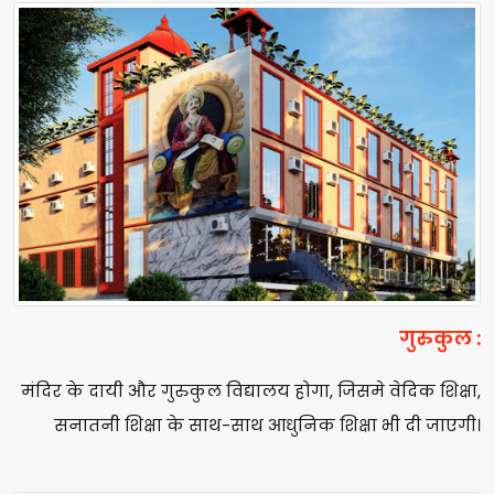
गुरुकुल :
मंदिर के दायी और गुरुकुल विद्यालय होगा, जिसमे वेदिक शिक्षा,
सनातनी शिक्षा के साथ-साथ आधुनिक शिक्षा भी दी जाएगी।