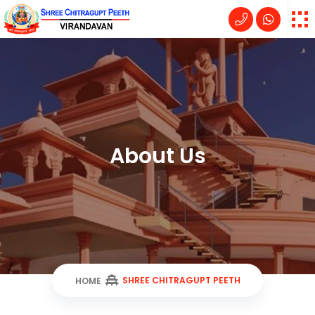
About Us
SHREE CHITRAGUPT PEETH
HOME