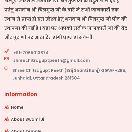
सम्पूर्ण भारत मे भगवान श्री चित्रगुप्त जी के बहुत से मंदिर हैं
परंतु भगवान श्री चित्रगुप्त जी के बारे मे सभी जानकारी एक
स्थान से प्राप्त हो इस उद्देश्य हेतु भगवान श्री चित्रगुप्त जी पीठ की
स्थापना की गई हैं । यहा पर आपको सटीक जानकारी जो की वेद
और पुराणों पर आधारित होगी प्राप्त हो सकेगी।
+91-7065013874
shreechitraguptpeeth@gmail.com
Shree Chitragupt Peeth (Brij Shanti Kunj) GGWF+2R6,
Junhaidi, Uttar Pradesh 281504
Information
Home
About Swami Ji
About Temple