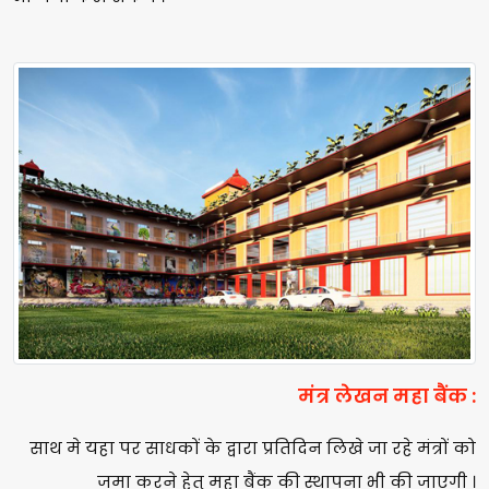
मंत्र लेखन महा बैंक :
साथ मे यहा पर साधकों के द्वारा प्रतिदिन लिखे जा रहे मंत्रों को
जमा करने हेतु महा बैंक की स्थापना भी की जाएगी ।