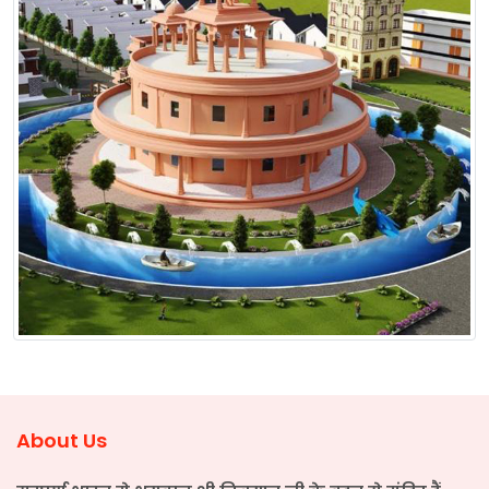
About Us