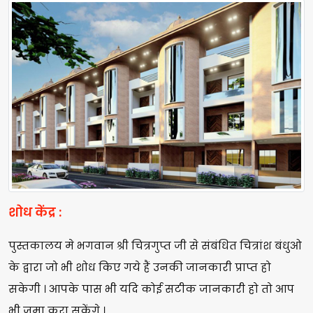
शोध केंद्र :
पुस्तकालय मे भगवान श्री चित्रगुप्त जी से संबंधित चित्रांश बंधुओ
के द्वारा जो भी शोध किए गये हैं उनकी जानकारी प्राप्त हो
सकेगी । आपके पास भी यदि कोई सटीक जानकारी हो तो आप
भी जमा करा सकेंगे ।