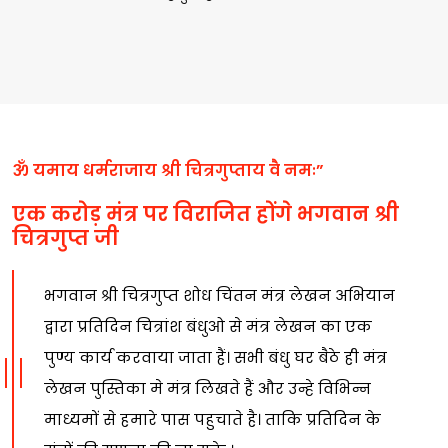
ॐ यमाय धर्मराजाय श्री चित्रगुप्ताय वै नमः”
एक करोड़ मंत्र पर विराजित होंगे भगवान श्री
चित्रगुप्त जी
भगवान श्री चित्रगुप्त शोध चिंतन मंत्र लेखन अभियान
द्वारा प्रतिदिन चित्रांश बंधुओ से मंत्र लेखन का एक
पुण्य कार्य करवाया जाता हैं। सभी बंधु घर बैठे ही मंत्र
लेखन पुस्तिका मे मंत्र लिखते हैं और उन्हे विभिन्न
माध्यमों से हमारे पास पहुचाते है। ताकि प्रतिदिन के