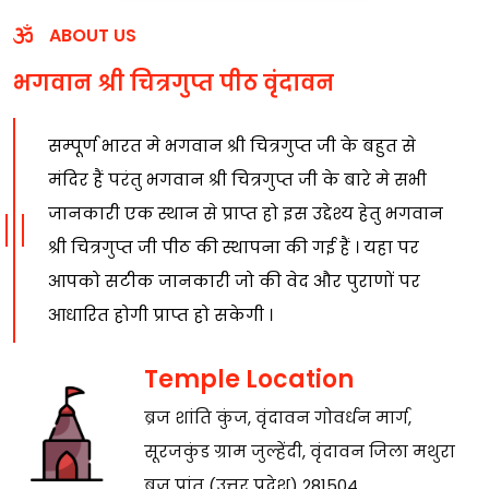
ABOUT US
भगवान श्री चित्रगुप्त पीठ वृंदावन
सम्पूर्ण भारत मे भगवान श्री चित्रगुप्त जी के बहुत से
मंदिर हैं परंतु भगवान श्री चित्रगुप्त जी के बारे मे सभी
जानकारी एक स्थान से प्राप्त हो इस उद्देश्य हेतु भगवान
श्री चित्रगुप्त जी पीठ की स्थापना की गई हैं । यहा पर
आपको सटीक जानकारी जो की वेद और पुराणों पर
आधारित होगी प्राप्त हो सकेगी ।
Temple Location
ब्रज शांति कुंज, वृंदावन गोवर्धन मार्ग,
सूरजकुंड ग्राम जुल्हेंदी, वृंदावन जिला मथुरा
ब्रज प्रांत (उत्तर प्रदेश) 281504