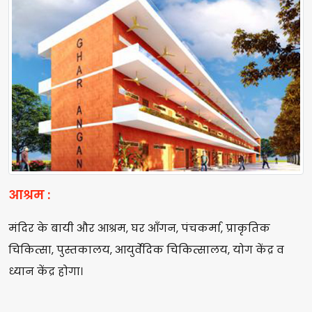
आश्रम :
मंदिर के बायी और आश्रम, घर आँगन, पंचकर्मा, प्राकृतिक
चिकित्सा, पुस्तकालय, आयुर्वेदिक चिकित्सालय, योग केंद्र व
ध्यान केंद्र होगा।