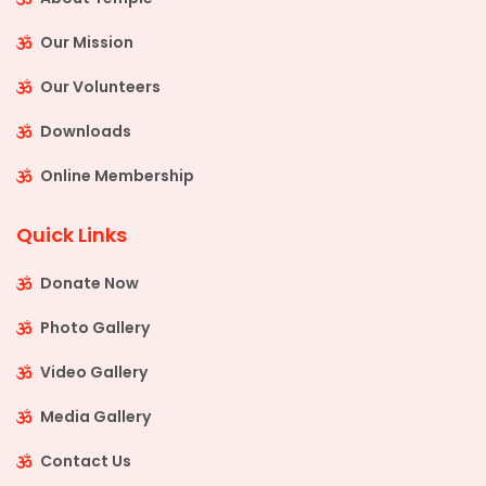
Our Mission
Our Volunteers
Downloads
Online Membership
Quick Links
Donate Now
Photo Gallery
Video Gallery
Media Gallery
Contact Us