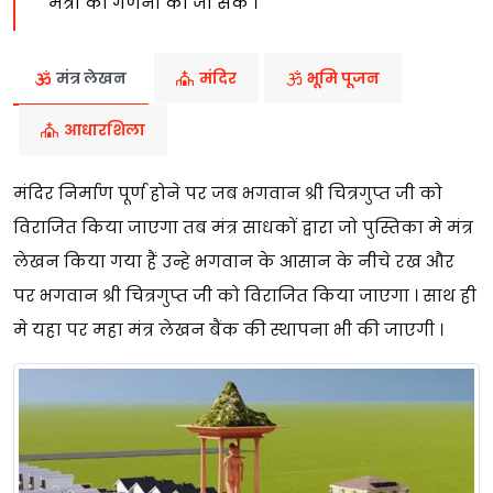
मंत्रों की गणना की जा सके ।
मंत्र लेखन
मंदिर
भूमि पूजन
आधारशिला
मंदिर निर्माण पूर्ण होने पर जब भगवान श्री चित्रगुप्त जी को
विराजित किया जाएगा तब मंत्र साधकों द्वारा जो पुस्तिका मे मंत्र
लेखन किया गया हैं उन्हे भगवान के आसान के नीचे रख और
पर भगवान श्री चित्रगुप्त जी को विराजित किया जाएगा । साथ ही
मे यहा पर महा मंत्र लेखन बैंक की स्थापना भी की जाएगी ।