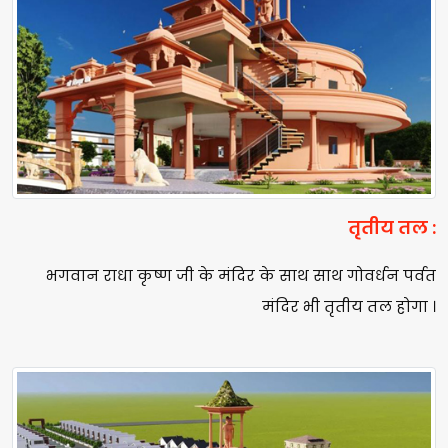
तृतीय तल :
भगवान राधा कृष्ण जी के मंदिर के साथ साथ गोवर्धन पर्वत
मंदिर भी तृतीय तल होगा ।